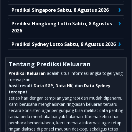
Prediksi Singapore Sabtu, 8 Agustus 2026
Prediksi Hongkong Lotto Sabtu, 8 Agustus
2026
Prediksi Sydney Lotto Sabtu, 8 Agustus 2026
Tentang Prediksi Keluaran
Prediksi Keluaran
adalah situs informasi angka togel yang
menyajikan
hasil result
Data SGP
,
Data HK
, dan
Data Sydney
tercepat
setiap hari dengan tampilan yang rapi dan mudah dipahami.
Kami berusaha menghadirkan ringkasan keluaran terbaru
secara konsisten agar pengunjung bisa melihat data penting
tanpa perlu membuka banyak halaman. Karena kebutuhan
pembaca berbeda-beda, kami menata informasi agar tetap
ringan diakses di ponsel maupun desktop, sekaligus tetap