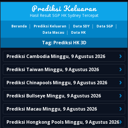
Prediksi Keluaran
Hasil Result SGP HK Sydney Tercepat
Beranda
Prediksi Keluaran
Data SDY
Data SGP
Data Macau
Data HK
Tag: Prediksi HK 3D
Prediksi Cambodia Minggu, 9 Agustus 2026
Prediksi Taiwan Minggu, 9 Agustus 2026
Prediksi Chinapools Minggu, 9 Agustus 2026
Prediksi Bullseye Minggu, 9 Agustus 2026
Prediksi Macau Minggu, 9 Agustus 2026
Prediksi Hongkong Pools Minggu, 9 Agustus 2026