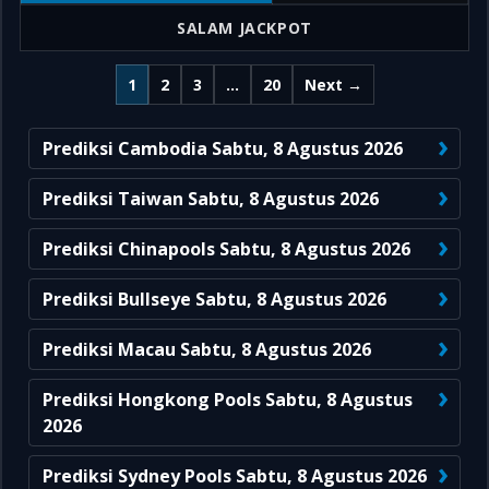
SALAM JACKPOT
1
2
3
…
20
Next →
Prediksi Cambodia Sabtu, 8 Agustus 2026
Prediksi Taiwan Sabtu, 8 Agustus 2026
Prediksi Chinapools Sabtu, 8 Agustus 2026
Prediksi Bullseye Sabtu, 8 Agustus 2026
Prediksi Macau Sabtu, 8 Agustus 2026
Prediksi Hongkong Pools Sabtu, 8 Agustus
2026
Prediksi Sydney Pools Sabtu, 8 Agustus 2026