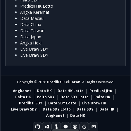
Prediksi HK Lotto
Angka Keramat
Data Macau
Data China
Data Taiwan
Data Japan
Angka Hoki
Live Draw SDY
Live Draw SDY
Copyright © 2026
Prediksi Keluaran
. All Rights Reserved.
Angkanet
Data HK
Data HK Lotto
Prediksi Jitu
Paito HK
Paito SDY
Data SDY Lotto
Paito HK
Prediksi SDY
Data SDY Lotto
Live Draw HK
Live Draw SDY
Data SDY Lotto
Data SDY
Data HK
Angkanet
Data HK