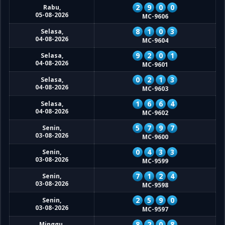
2
9
0
0
Rabu,
05-08-2026
MC-9606
8
1
0
3
Selasa,
04-08-2026
MC-9604
9
2
0
1
Selasa,
04-08-2026
MC-9601
0
2
1
3
Selasa,
04-08-2026
MC-9603
1
6
6
4
Selasa,
04-08-2026
MC-9602
5
7
9
7
Senin,
03-08-2026
MC-9600
0
4
3
3
Senin,
03-08-2026
MC-9599
7
1
2
4
Senin,
03-08-2026
MC-9598
2
5
9
0
Senin,
03-08-2026
MC-9597
8
2
0
8
Minggu,