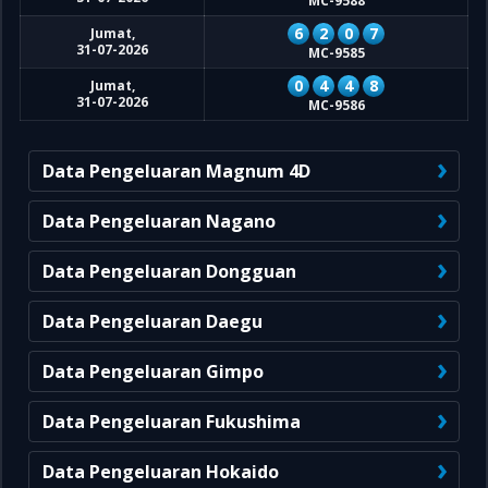
MC-9588
6
2
0
7
Jumat,
31-07-2026
MC-9585
0
4
4
8
Jumat,
31-07-2026
MC-9586
Data Pengeluaran Magnum 4D
Data Pengeluaran Nagano
Data Pengeluaran Dongguan
Data Pengeluaran Daegu
Data Pengeluaran Gimpo
Data Pengeluaran Fukushima
Data Pengeluaran Hokaido