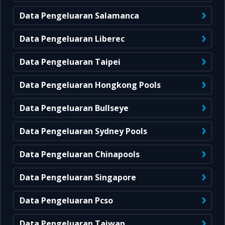
Data Pengeluaran Salamanca
Data Pengeluaran Liberec
Data Pengeluaran Taipei
Data Pengeluaran Hongkong Pools
Data Pengeluaran Bullseye
Data Pengeluaran Sydney Pools
Data Pengeluaran Chinapools
Data Pengeluaran Singapore
Data Pengeluaran Pcso
Data Pengeluaran Taiwan