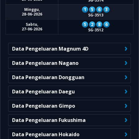
SG-3514
1
5
6
3
Minggu,
28-06-2026
SG-3513
5
2
8
6
Sabtu,
27-06-2026
SG-3512
Data Pengeluaran Magnum 4D
Data Pengeluaran Nagano
Data Pengeluaran Dongguan
Data Pengeluaran Daegu
Data Pengeluaran Gimpo
Data Pengeluaran Fukushima
Data Pengeluaran Hokaido