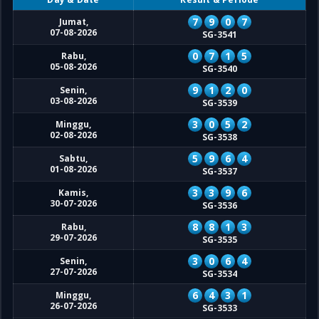
7
9
0
7
Jumat,
07-08-2026
SG-3541
0
7
1
5
Rabu,
05-08-2026
SG-3540
9
1
2
0
Senin,
03-08-2026
SG-3539
3
0
5
2
Minggu,
02-08-2026
SG-3538
5
9
6
4
Sabtu,
01-08-2026
SG-3537
3
3
9
6
Kamis,
30-07-2026
SG-3536
8
8
1
3
Rabu,
29-07-2026
SG-3535
3
0
6
4
Senin,
27-07-2026
SG-3534
6
4
3
1
Minggu,
26-07-2026
SG-3533