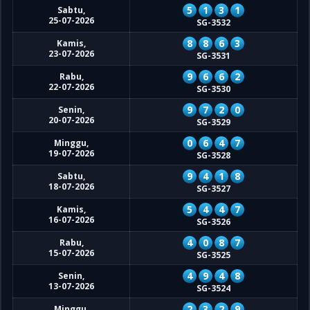
5
1
3
1
Sabtu,
25-07-2026
SG-3532
8
8
6
3
Kamis,
23-07-2026
SG-3531
9
6
6
2
Rabu,
22-07-2026
SG-3530
9
7
2
0
Senin,
20-07-2026
SG-3529
0
6
4
7
Minggu,
19-07-2026
SG-3528
9
4
1
8
Sabtu,
18-07-2026
SG-3527
5
4
4
7
Kamis,
16-07-2026
SG-3526
4
0
8
7
Rabu,
15-07-2026
SG-3525
4
9
4
8
Senin,
13-07-2026
SG-3524
2
3
2
9
Minggu,