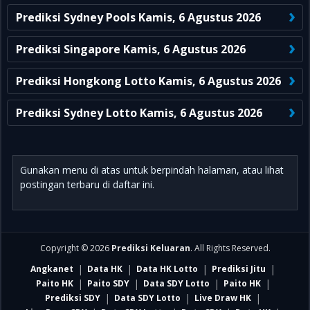
Prediksi Sydney Pools Kamis, 6 Agustus 2026
Prediksi Singapore Kamis, 6 Agustus 2026
Prediksi Hongkong Lotto Kamis, 6 Agustus 2026
Prediksi Sydney Lotto Kamis, 6 Agustus 2026
Gunakan menu di atas untuk berpindah halaman, atau lihat
postingan terbaru di daftar ini.
Copyright © 2026
Prediksi Keluaran
. All Rights Reserved.
Angkanet
Data HK
Data HK Lotto
Prediksi Jitu
Paito HK
Paito SDY
Data SDY Lotto
Paito HK
Prediksi SDY
Data SDY Lotto
Live Draw HK