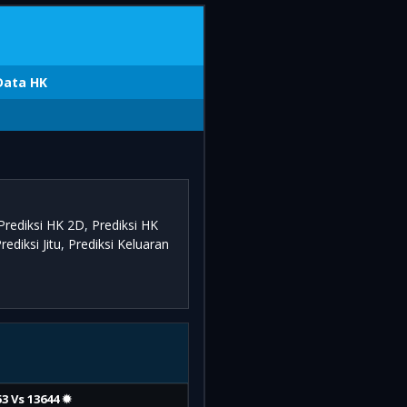
Data HK
Prediksi HK 2D
,
Prediksi HK
rediksi Jitu
,
Prediksi Keluaran
3 Vs 13644 ✹