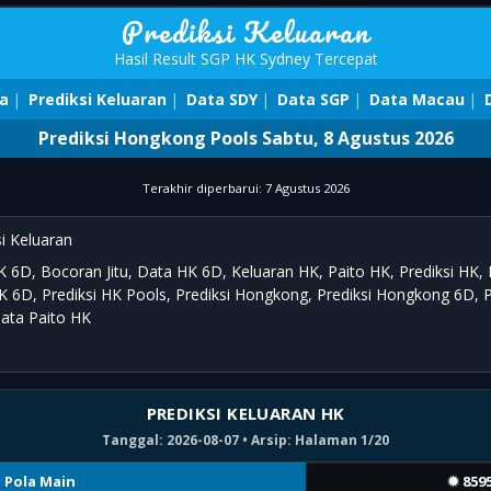
Prediksi Keluaran
Hasil Result SGP HK Sydney Tercepat
a
Prediksi Keluaran
Data SDY
Data SGP
Data Macau
Prediksi Hongkong Pools Sabtu, 8 Agustus 2026
Terakhir diperbarui: 7 Agustus 2026
si Keluaran
K 6D
,
Bocoran Jitu
,
Data HK 6D
,
Keluaran HK
,
Paito HK
,
Prediksi HK
,
HK 6D
,
Prediksi HK Pools
,
Prediksi Hongkong
,
Prediksi Hongkong 6D
,
P
Data Paito HK
PREDIKSI KELUARAN HK
Tanggal: 2026-08-07 • Arsip: Halaman 1/20
Pola Main
✹ 8595