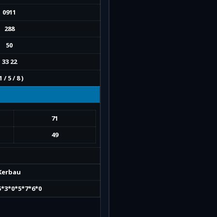
0911
288
50
33 22
1 / 5 / 8 )
71
49
Kerbau
5*3*0*5*7*6*0