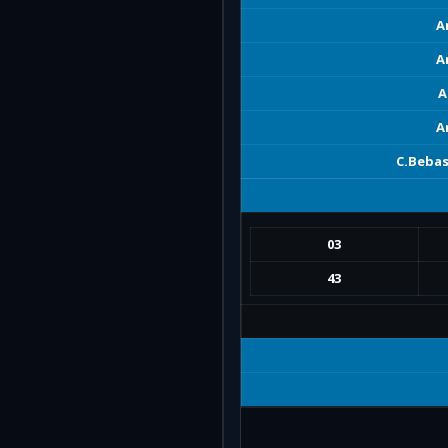
A
A
A
A
C.Bebas
03
43