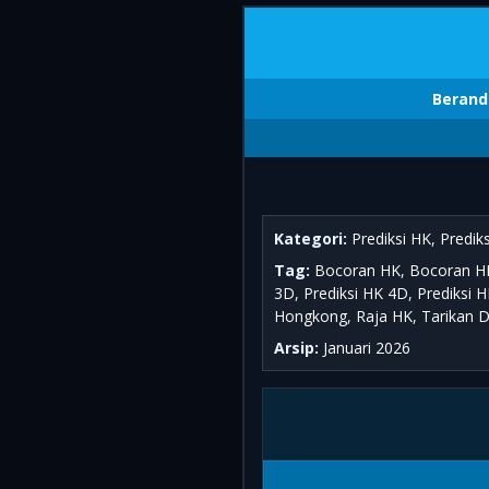
Berand
Kategori:
Prediksi HK
,
Predik
Tag:
Bocoran HK
,
Bocoran H
3D
,
Prediksi HK 4D
,
Prediksi 
Hongkong
,
Raja HK
,
Tarikan 
Arsip:
Januari 2026