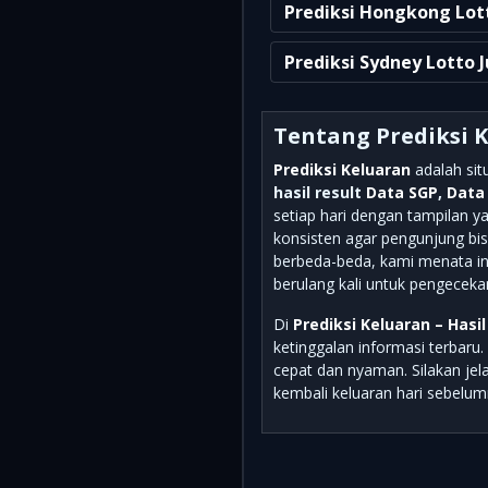
Prediksi Hongkong Lot
Prediksi Sydney Lotto 
Tentang Prediksi 
Prediksi Keluaran
adalah sit
hasil result
Data SGP
,
Data
setiap hari dengan tampilan 
konsisten agar pengunjung bi
berbeda-beda, kami menata inf
berulang kali untuk pengecekan
Di
Prediksi Keluaran – Hasi
ketinggalan informasi terbaru
cepat dan nyaman. Silakan je
kembali keluaran hari sebelum