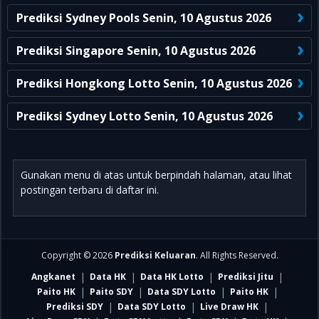
Prediksi Sydney Pools Senin, 10 Agustus 2026
Prediksi Singapore Senin, 10 Agustus 2026
Prediksi Hongkong Lotto Senin, 10 Agustus 2026
Prediksi Sydney Lotto Senin, 10 Agustus 2026
Gunakan menu di atas untuk berpindah halaman, atau lihat
postingan terbaru di daftar ini.
Copyright © 2026
Prediksi Keluaran
. All Rights Reserved.
Angkanet
Data HK
Data HK Lotto
Prediksi Jitu
Paito HK
Paito SDY
Data SDY Lotto
Paito HK
Prediksi SDY
Data SDY Lotto
Live Draw HK