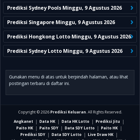
Prediksi Sydney Pools Minggu, 9 Agustus 2026
Prediksi Singapore Minggu, 9 Agustus 2026
Prediksi Hongkong Lotto Minggu, 9 Agustus 2026
Prediksi Sydney Lotto Minggu, 9 Agustus 2026
Gunakan menu di atas untuk berpindah halaman, atau lihat
postingan terbaru di daftar ini.
Copyright © 2026
Prediksi Keluaran
. All Rights Reserved.
Angkanet
Data HK
Data HK Lotto
Prediksi Jitu
Paito HK
Paito SDY
Data SDY Lotto
Paito HK
Prediksi SDY
Data SDY Lotto
Live Draw HK