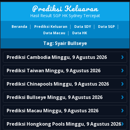
Prediksi Keluaran
Hasil Result SGP HK Sydney Tercepat
Beranda
Prediksi Keluaran
Data SDY
Data SGP
Data Macau
Data HK
Tag: Syair Bullseye
Prediksi Cambodia Minggu, 9 Agustus 2026
Prediksi Taiwan Minggu, 9 Agustus 2026
Prediksi Chinapools Minggu, 9 Agustus 2026
Prediksi Bullseye Minggu, 9 Agustus 2026
Prediksi Macau Minggu, 9 Agustus 2026
Prediksi Hongkong Pools Minggu, 9 Agustus 2026