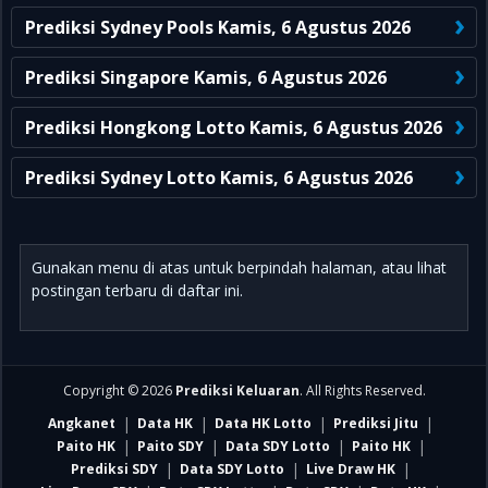
Prediksi Sydney Pools Kamis, 6 Agustus 2026
Prediksi Singapore Kamis, 6 Agustus 2026
Prediksi Hongkong Lotto Kamis, 6 Agustus 2026
Prediksi Sydney Lotto Kamis, 6 Agustus 2026
Gunakan menu di atas untuk berpindah halaman, atau lihat
postingan terbaru di daftar ini.
Copyright © 2026
Prediksi Keluaran
. All Rights Reserved.
Angkanet
Data HK
Data HK Lotto
Prediksi Jitu
Paito HK
Paito SDY
Data SDY Lotto
Paito HK
Prediksi SDY
Data SDY Lotto
Live Draw HK