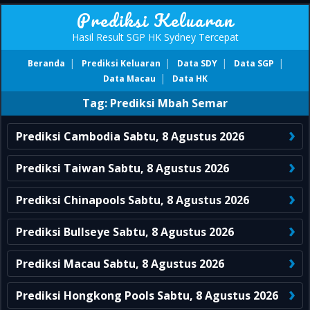
Prediksi Keluaran
Hasil Result SGP HK Sydney Tercepat
Beranda
Prediksi Keluaran
Data SDY
Data SGP
Data Macau
Data HK
Tag: Prediksi Mbah Semar
Prediksi Cambodia Sabtu, 8 Agustus 2026
Prediksi Taiwan Sabtu, 8 Agustus 2026
Prediksi Chinapools Sabtu, 8 Agustus 2026
Prediksi Bullseye Sabtu, 8 Agustus 2026
Prediksi Macau Sabtu, 8 Agustus 2026
Prediksi Hongkong Pools Sabtu, 8 Agustus 2026