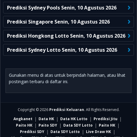
Prediksi Sydney Pools Senin, 10 Agustus 2026
Prediksi Singapore Senin, 10 Agustus 2026
Prediksi Hongkong Lotto Senin, 10 Agustus 2026
Prediksi Sydney Lotto Senin, 10 Agustus 2026
Gunakan menu di atas untuk berpindah halaman, atau lihat
postingan terbaru di daftar ini.
Copyright © 2026
Prediksi Keluaran
. All Rights Reserved.
Angkanet
Data HK
Data HK Lotto
Prediksi Jitu
Paito HK
Paito SDY
Data SDY Lotto
Paito HK
Prediksi SDY
Data SDY Lotto
Live Draw HK