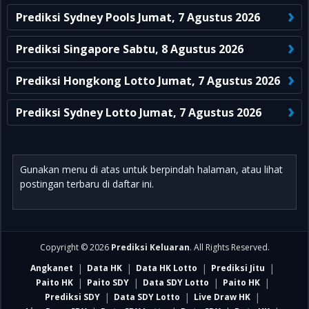
Prediksi Sydney Pools Jumat, 7 Agustus 2026
Prediksi Singapore Sabtu, 8 Agustus 2026
Prediksi Hongkong Lotto Jumat, 7 Agustus 2026
Prediksi Sydney Lotto Jumat, 7 Agustus 2026
Gunakan menu di atas untuk berpindah halaman, atau lihat
postingan terbaru di daftar ini.
Copyright © 2026
Prediksi Keluaran
. All Rights Reserved.
Angkanet
Data HK
Data HK Lotto
Prediksi Jitu
Paito HK
Paito SDY
Data SDY Lotto
Paito HK
Prediksi SDY
Data SDY Lotto
Live Draw HK