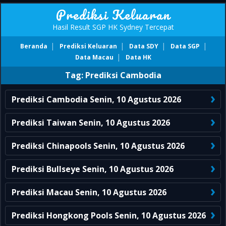
Prediksi Keluaran
Hasil Result SGP HK Sydney Tercepat
Beranda
Prediksi Keluaran
Data SDY
Data SGP
Data Macau
Data HK
Tag: Prediksi Cambodia
Prediksi Cambodia Senin, 10 Agustus 2026
Prediksi Taiwan Senin, 10 Agustus 2026
Prediksi Chinapools Senin, 10 Agustus 2026
Prediksi Bullseye Senin, 10 Agustus 2026
Prediksi Macau Senin, 10 Agustus 2026
Prediksi Hongkong Pools Senin, 10 Agustus 2026