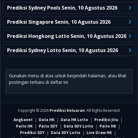
Prediksi Sydney Pools Senin, 10 Agustus 2026
Prediksi Singapore Senin, 10 Agustus 2026
Prediksi Hongkong Lotto Senin, 10 Agustus 2026
Prediksi Sydney Lotto Senin, 10 Agustus 2026
Gunakan menu di atas untuk berpindah halaman, atau lihat
postingan terbaru di daftar ini.
Copyright © 2026
Prediksi Keluaran
. All Rights Reserved.
Angkanet
Data HK
Data HK Lotto
Prediksi Jitu
Paito HK
Paito SDY
Data SDY Lotto
Paito HK
Prediksi SDY
Data SDY Lotto
Live Draw HK