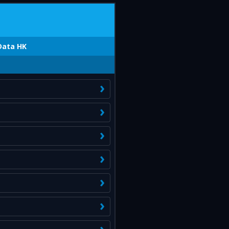
Data HK