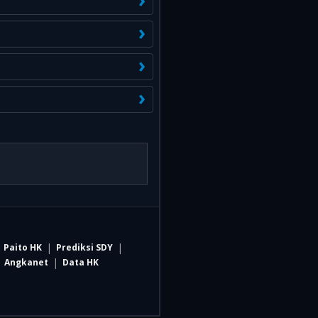
Paito HK
Prediksi SDY
Angkanet
Data HK