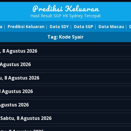
Prediksi Keluaran
Hasil Result SGP HK Sydney Tercepat
a
Prediksi Keluaran
Data SDY
Data SGP
Data Macau
Tag: Kode Syair
, 8 Agustus 2026
 Agustus 2026
u, 8 Agustus 2026
8 Agustus 2026
Agustus 2026
Sabtu, 8 Agustus 2026