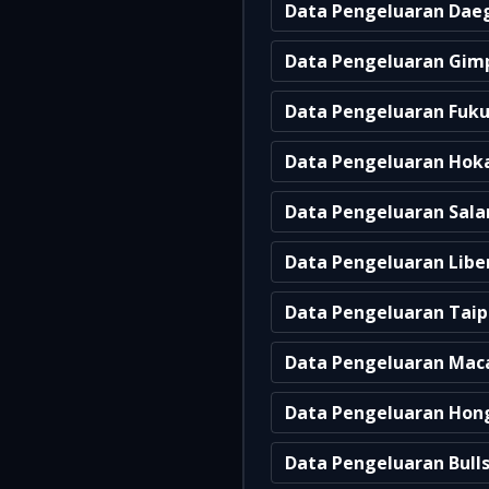
Data Pengeluaran Dae
Data Pengeluaran Gim
Data Pengeluaran Fuk
Data Pengeluaran Hok
Data Pengeluaran Sal
Data Pengeluaran Libe
Data Pengeluaran Taip
Data Pengeluaran Mac
Data Pengeluaran Hon
Data Pengeluaran Bull