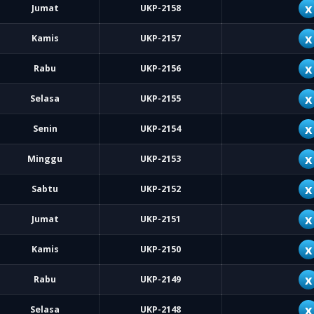
x
Jumat
UKP-2158
x
Kamis
UKP-2157
x
Rabu
UKP-2156
x
Selasa
UKP-2155
x
Senin
UKP-2154
x
Minggu
UKP-2153
x
Sabtu
UKP-2152
x
Jumat
UKP-2151
x
Kamis
UKP-2150
x
Rabu
UKP-2149
x
Selasa
UKP-2148