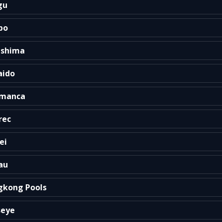
gu
po
ushima
aido
amanca
rec
ei
au
gkong Pools
seye