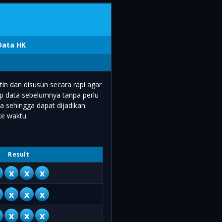
Data HK
tin dan disusun secara rapi agar
sip data sebelumnya tanpa perlu
a sehingga dapat dijadikan
ke waktu.
Result
x
x
x
x
x
x
x
x
x