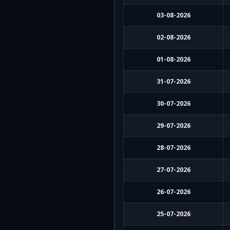
03-08-2026
02-08-2026
01-08-2026
31-07-2026
30-07-2026
29-07-2026
28-07-2026
27-07-2026
26-07-2026
25-07-2026