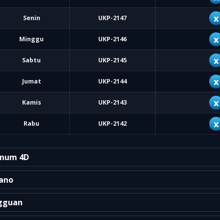
x
Senin
UKP-2147
x
Minggu
UKP-2146
x
Sabtu
UKP-2145
x
Jumat
UKP-2144
x
Kamis
UKP-2143
x
Rabu
UKP-2142
gnum 4D
ano
gguan