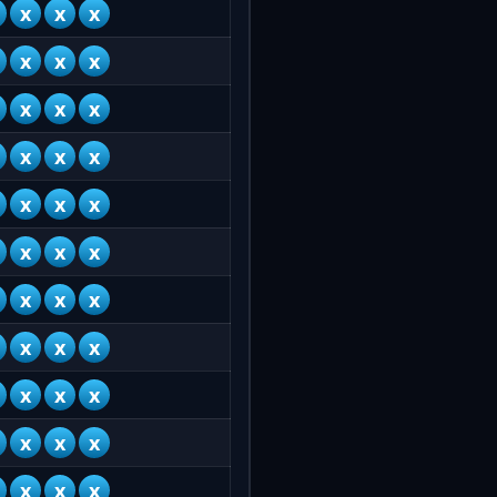
x
x
x
x
x
x
x
x
x
x
x
x
x
x
x
x
x
x
x
x
x
x
x
x
x
x
x
x
x
x
x
x
x