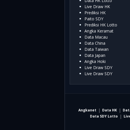
Data HK Lotto
Live Draw HK
Prediksi HK
Paito SDY
Prediksi HK Lotto
Angka Keramat
Data Macau
Data China
Data Taiwan
Data Japan
Angka Hoki
Live Draw SDY
Live Draw SDY
Angkanet
Data HK
Dat
Data SDY Lotto
Liv