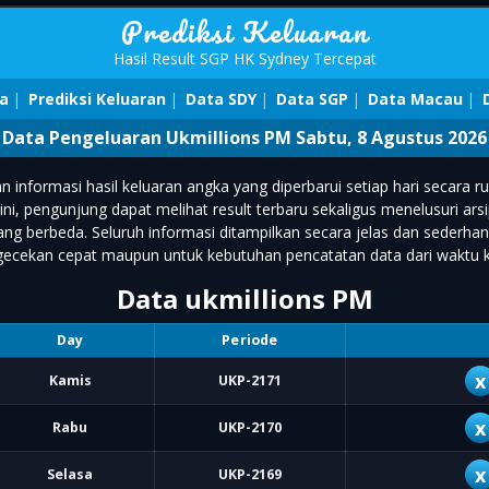
Prediksi Keluaran
Hasil Result SGP HK Sydney Tercepat
a
Prediksi Keluaran
Data SDY
Data SGP
Data Macau
Data Pengeluaran Ukmillions PM Sabtu, 8 Agustus 2026
 informasi hasil keluaran angka yang diperbarui setiap hari secara ru
ni, pengunjung dapat melihat result terbaru sekaligus menelusuri ar
ng berbeda. Seluruh informasi ditampilkan secara jelas dan sederhan
engecekan cepat maupun untuk kebutuhan pencatatan data dari waktu 
Data ukmillions PM
Day
Periode
x
Kamis
UKP-2171
x
Rabu
UKP-2170
x
Selasa
UKP-2169