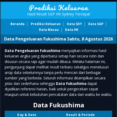
Prediksi Keluaran
Hasil Result SGP HK Sydney Tercepat
Beranda
Prediksi Keluaran
Data SDY
Data SGP
Data Macau
Data HK
Data Pengeluaran Fukushima Sabtu, 8 Agustus 2026
Data Pengeluaran Fukushima
menyajikan informasi hasil
keluaran angka yang diperbarui setiap hari secara rutin dan
disusun secara rapi agar mudah dibaca. Melalui halaman ini,
pengunjung dapat melihat result terbaru sekaligus menelusuri
arsip data sebelumnya tanpa perlu mencari dari berbagai
sumber yang berbeda. Seluruh informasi ditampilkan secara
jelas dan sederhana sehingga
Data Fukushima
dapat
dijadikan referensi harian, baik untuk pengecekan cepat
maupun untuk kebutuhan pencatatan data dari waktu ke waktu.
Data Fukushima
Day &
Date
Result
& Periode