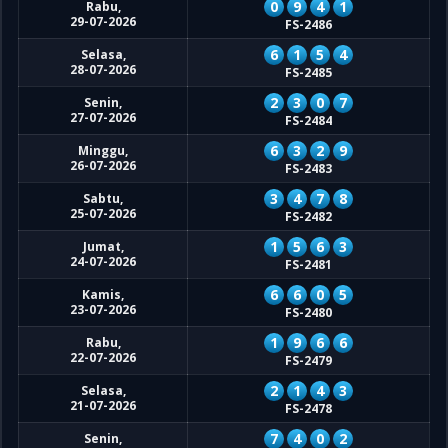
0
9
4
1
Rabu,
29-07-2026
FS-2486
6
1
5
4
Selasa,
28-07-2026
FS-2485
2
3
0
7
Senin,
27-07-2026
FS-2484
6
3
2
9
Minggu,
26-07-2026
FS-2483
3
4
7
8
Sabtu,
25-07-2026
FS-2482
1
5
6
3
Jumat,
24-07-2026
FS-2481
6
6
0
5
Kamis,
23-07-2026
FS-2480
1
9
6
6
Rabu,
22-07-2026
FS-2479
2
1
4
3
Selasa,
21-07-2026
FS-2478
7
4
0
2
Senin,