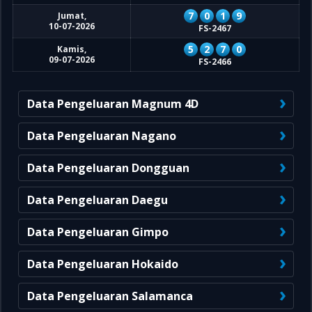
7
0
1
9
Jumat,
10-07-2026
FS-2467
5
2
7
0
Kamis,
09-07-2026
FS-2466
Data Pengeluaran Magnum 4D
Data Pengeluaran Nagano
Data Pengeluaran Dongguan
Data Pengeluaran Daegu
Data Pengeluaran Gimpo
Data Pengeluaran Hokaido
Data Pengeluaran Salamanca