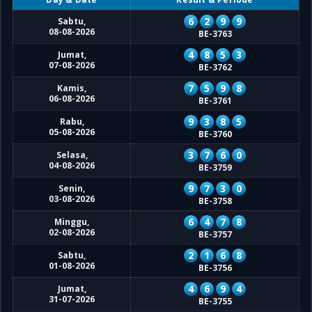
6
2
9
9
Sabtu,
08-08-2026
BE-3763
4
8
5
3
Jumat,
07-08-2026
BE-3762
7
5
9
8
Kamis,
06-08-2026
BE-3761
9
3
8
5
Rabu,
05-08-2026
BE-3760
3
7
6
0
Selasa,
04-08-2026
BE-3759
9
7
3
0
Senin,
03-08-2026
BE-3758
6
4
7
8
Minggu,
02-08-2026
BE-3757
2
1
6
8
Sabtu,
01-08-2026
BE-3756
4
6
9
4
Jumat,
31-07-2026
BE-3755