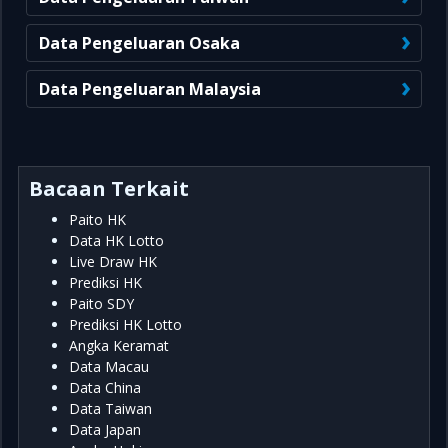
Data Pengeluaran Osaka
Data Pengeluaran Malaysia
Bacaan Terkait
Paito HK
Data HK Lotto
Live Draw HK
Prediksi HK
Paito SDY
Prediksi HK Lotto
Angka Keramat
Data Macau
Data China
Data Taiwan
Data Japan