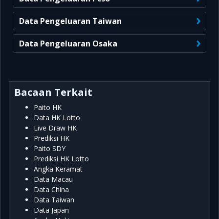
Data Pengeluaran Taiwan
Data Pengeluaran Osaka
Bacaan Terkait
Paito HK
Data HK Lotto
Live Draw HK
Prediksi HK
Paito SDY
Prediksi HK Lotto
Angka Keramat
Data Macau
Data China
Data Taiwan
Data Japan