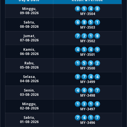
8
5
4
8
Minggu,
09-08-2026
MY-3504
6
8
5
1
Sabtu,
08-08-2026
MY-3503
7
2
1
8
Jumat,
07-08-2026
MY-3502
4
5
4
9
Kamis,
06-08-2026
MY-3501
1
5
9
2
Rabu,
05-08-2026
MY-3500
3
7
4
4
Selasa,
04-08-2026
MY-3499
4
6
9
7
Senin,
03-08-2026
MY-3498
1
3
1
8
Minggu,
02-08-2026
MY-3497
7
4
1
7
Sabtu,
01-08-2026
MY-3496