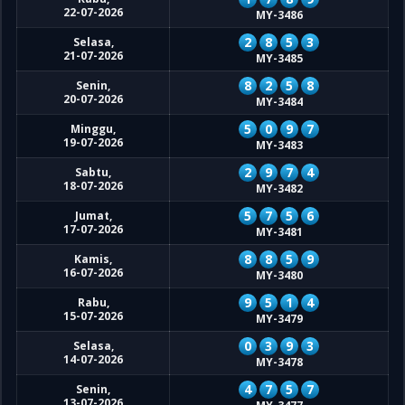
22-07-2026
MY-3486
2
8
5
3
Selasa,
21-07-2026
MY-3485
8
2
5
8
Senin,
20-07-2026
MY-3484
5
0
9
7
Minggu,
19-07-2026
MY-3483
2
9
7
4
Sabtu,
18-07-2026
MY-3482
5
7
5
6
Jumat,
17-07-2026
MY-3481
8
8
5
9
Kamis,
16-07-2026
MY-3480
9
5
1
4
Rabu,
15-07-2026
MY-3479
0
3
9
3
Selasa,
14-07-2026
MY-3478
4
7
5
7
Senin,
13-07-2026