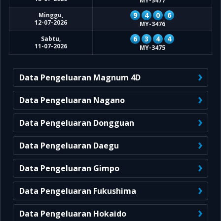
MY-3477
9
4
0
6
Minggu,
12-07-2026
MY-3476
6
3
4
4
Sabtu,
11-07-2026
MY-3475
Data Pengeluaran Magnum 4D
Data Pengeluaran Nagano
Data Pengeluaran Dongguan
Data Pengeluaran Daegu
Data Pengeluaran Gimpo
Data Pengeluaran Fukushima
Data Pengeluaran Hokaido