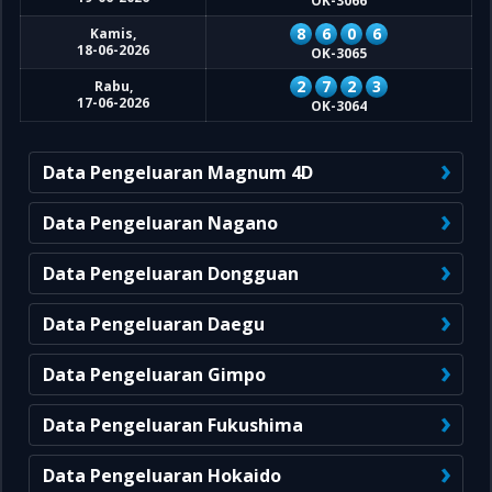
OK-3066
8
6
0
6
Kamis,
18-06-2026
OK-3065
2
7
2
3
Rabu,
17-06-2026
OK-3064
Data Pengeluaran Magnum 4D
Data Pengeluaran Nagano
Data Pengeluaran Dongguan
Data Pengeluaran Daegu
Data Pengeluaran Gimpo
Data Pengeluaran Fukushima
Data Pengeluaran Hokaido