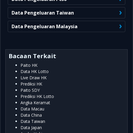
Data Pengeluaran Taiwan
Data Pengeluaran Malaysia
Bacaan Terkait
Paito HK
Data HK Lotto
Live Draw HK
Prediksi HK
Paito SDY
Prediksi HK Lotto
Angka Keramat
Data Macau
Data China
Data Taiwan
Data Japan