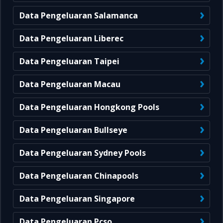
Data Pengeluaran Salamanca
Data Pengeluaran Liberec
Data Pengeluaran Taipei
Data Pengeluaran Macau
Data Pengeluaran Hongkong Pools
Data Pengeluaran Bullseye
Data Pengeluaran Sydney Pools
Data Pengeluaran Chinapools
Data Pengeluaran Singapore
Data Pengeluaran Pcso