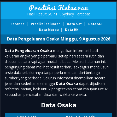
Prediksi Keluaran
Hasil Result SGP HK Sydney Tercepat
Beranda
Prediksi Keluaran
Data SDY
Data SGP
Data Macau
Data HK
Data Pengeluaran Osaka Minggu, 9 Agustus 2026
Data Pengeluaran Osaka
menyajikan informasi hasil
keluaran angka yang diperbarui setiap hari secara rutin dan
disusun secara rapi agar mudah dibaca. Melalui halaman ini,
pengunjung dapat melihat result terbaru sekaligus menelusuri
arsip data sebelumnya tanpa perlu mencari dari berbagai
sumber yang berbeda. Seluruh informasi ditampilkan secara
jelas dan sederhana sehingga
Data Osaka
dapat dijadikan
referensi harian, baik untuk pengecekan cepat maupun untuk
kebutuhan pencatatan data dari waktu ke waktu.
Data Osaka
Day &
Date
Result
& Periode