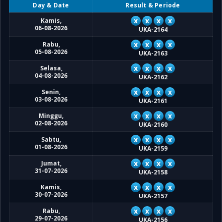
Day &
Date
Result
& Periode
x
x
x
x
Kamis,
06-08-2026
UKA-2164
x
x
x
x
Rabu,
05-08-2026
UKA-2163
x
x
x
x
Selasa,
04-08-2026
UKA-2162
x
x
x
x
Senin,
03-08-2026
UKA-2161
x
x
x
x
Minggu,
02-08-2026
UKA-2160
x
x
x
x
Sabtu,
01-08-2026
UKA-2159
x
x
x
x
Jumat,
31-07-2026
UKA-2158
x
x
x
x
Kamis,
30-07-2026
UKA-2157
x
x
x
x
Rabu,
29-07-2026
UKA-2156