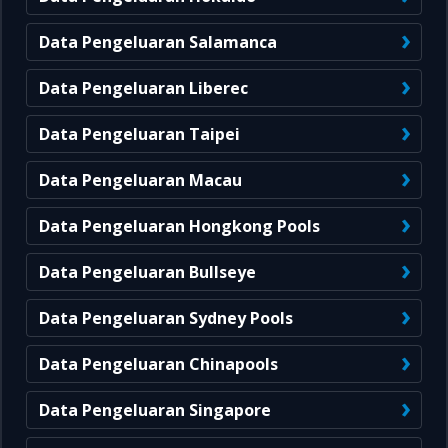
Data Pengeluaran Salamanca
Data Pengeluaran Liberec
Data Pengeluaran Taipei
Data Pengeluaran Macau
Data Pengeluaran Hongkong Pools
Data Pengeluaran Bullseye
Data Pengeluaran Sydney Pools
Data Pengeluaran Chinapools
Data Pengeluaran Singapore