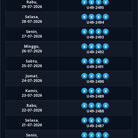
x
x
x
x
Rabu,
29-07-2026
U49-2495
x
x
x
x
Selasa,
28-07-2026
U49-2494
x
x
x
x
Senin,
27-07-2026
U49-2493
x
x
x
x
Minggu,
26-07-2026
U49-2492
x
x
x
x
Sabtu,
25-07-2026
U49-2491
x
x
x
x
Jumat,
24-07-2026
U49-2490
x
x
x
x
Kamis,
23-07-2026
U49-2489
x
x
x
x
Rabu,
22-07-2026
U49-2488
x
x
x
x
Selasa,
21-07-2026
U49-2487
x
x
x
x
Senin,