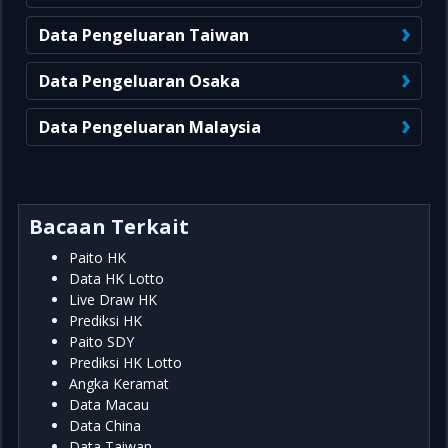
Data Pengeluaran Taiwan
Data Pengeluaran Osaka
Data Pengeluaran Malaysia
Bacaan Terkait
Paito HK
Data HK Lotto
Live Draw HK
Prediksi HK
Paito SDY
Prediksi HK Lotto
Angka Keramat
Data Macau
Data China
Data Taiwan