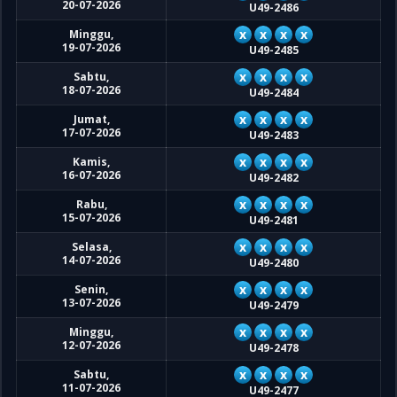
20-07-2026
U49-2486
x
x
x
x
Minggu,
19-07-2026
U49-2485
x
x
x
x
Sabtu,
18-07-2026
U49-2484
x
x
x
x
Jumat,
17-07-2026
U49-2483
x
x
x
x
Kamis,
16-07-2026
U49-2482
x
x
x
x
Rabu,
15-07-2026
U49-2481
x
x
x
x
Selasa,
14-07-2026
U49-2480
x
x
x
x
Senin,
13-07-2026
U49-2479
x
x
x
x
Minggu,
12-07-2026
U49-2478
x
x
x
x
Sabtu,
11-07-2026
U49-2477