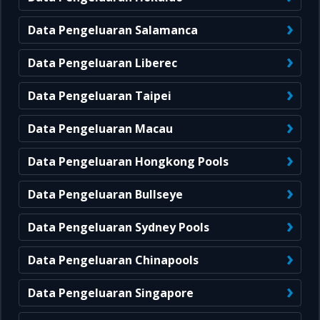
Data Pengeluaran Salamanca
Data Pengeluaran Liberec
Data Pengeluaran Taipei
Data Pengeluaran Macau
Data Pengeluaran Hongkong Pools
Data Pengeluaran Bullseye
Data Pengeluaran Sydney Pools
Data Pengeluaran Chinapools
Data Pengeluaran Singapore