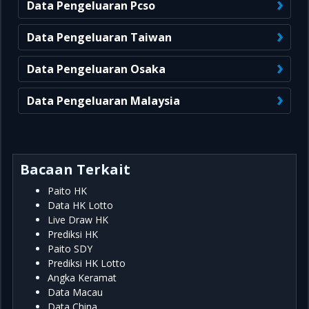
Data Pengeluaran Pcso
Data Pengeluaran Taiwan
Data Pengeluaran Osaka
Data Pengeluaran Malaysia
Bacaan Terkait
Paito HK
Data HK Lotto
Live Draw HK
Prediksi HK
Paito SDY
Prediksi HK Lotto
Angka Keramat
Data Macau
Data China