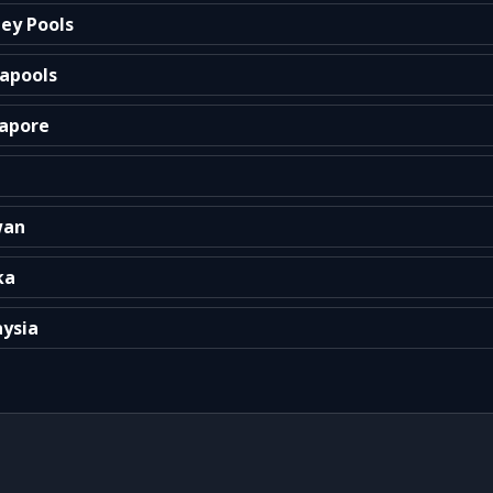
ey Pools
apools
gapore
wan
ka
ysia