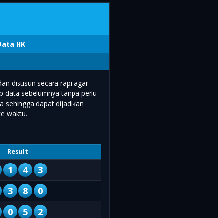
Data HK
dan disusun secara rapi agar
sip data sebelumnya tanpa perlu
a sehingga dapat dijadikan
ke waktu.
Result
1
4
3
3
8
0
0
5
2