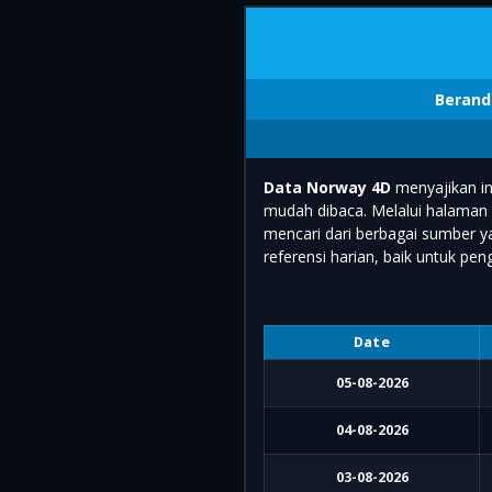
Berand
Data Norway 4D
menyajikan inf
mudah dibaca. Melalui halaman i
mencari dari berbagai sumber ya
referensi harian, baik untuk p
Date
05-08-2026
04-08-2026
03-08-2026