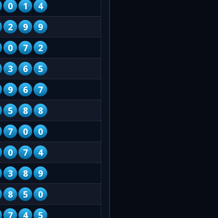
0
1
4
2
9
9
0
7
2
3
6
5
9
6
7
5
8
8
7
0
0
0
7
4
3
8
9
8
5
0
7
4
5