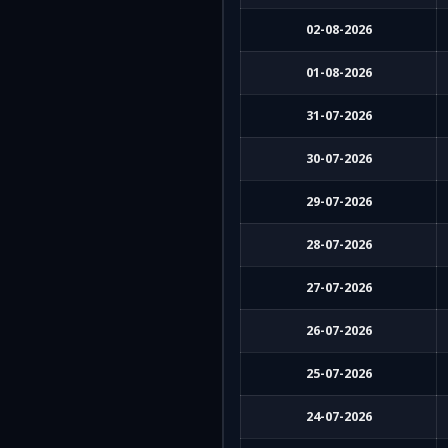
02-08-2026
01-08-2026
31-07-2026
30-07-2026
29-07-2026
28-07-2026
27-07-2026
26-07-2026
25-07-2026
24-07-2026