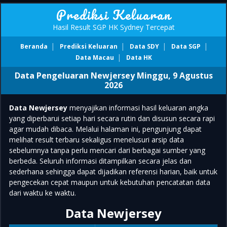
Prediksi Keluaran
Hasil Result SGP HK Sydney Tercepat
Beranda
Prediksi Keluaran
Data SDY
Data SGP
Data Macau
Data HK
Data Pengeluaran Newjersey Minggu, 9 Agustus
2026
Data Newjersey
menyajikan informasi hasil keluaran angka
yang diperbarui setiap hari secara rutin dan disusun secara rapi
agar mudah dibaca. Melalui halaman ini, pengunjung dapat
melihat result terbaru sekaligus menelusuri arsip data
sebelumnya tanpa perlu mencari dari berbagai sumber yang
berbeda. Seluruh informasi ditampilkan secara jelas dan
sederhana sehingga dapat dijadikan referensi harian, baik untuk
pengecekan cepat maupun untuk kebutuhan pencatatan data
dari waktu ke waktu.
Data Newjersey