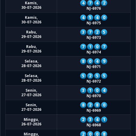
4
7
4
2
Kamis,
30-07-2026
NJ-6976
4
5
4
0
Kamis,
30-07-2026
NJ-6975
3
7
2
5
Rabu,
29-07-2026
NJ-6973
7
1
0
7
Rabu,
29-07-2026
NJ-6974
8
0
4
9
Selasa,
28-07-2026
NJ-6971
5
2
5
5
Selasa,
28-07-2026
NJ-6972
3
1
0
4
Senin,
27-07-2026
NJ-6970
8
2
8
0
Senin,
27-07-2026
NJ-6969
2
3
4
1
Minggu,
26-07-2026
NJ-6968
2
0
0
8
Minggu,