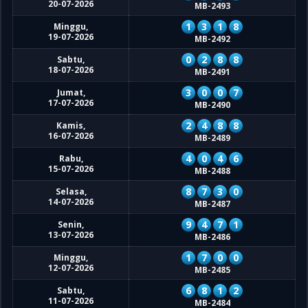
20-07-2026
MB-2493
1
3
1
8
Minggu,
19-07-2026
MB-2492
0
2
8
8
Sabtu,
18-07-2026
MB-2491
3
0
0
7
Jumat,
17-07-2026
MB-2490
2
4
8
8
Kamis,
16-07-2026
MB-2489
4
0
4
6
Rabu,
15-07-2026
MB-2488
8
7
3
0
Selasa,
14-07-2026
MB-2487
9
4
7
1
Senin,
13-07-2026
MB-2486
1
7
0
0
Minggu,
12-07-2026
MB-2485
6
8
1
2
Sabtu,
11-07-2026
MB-2484