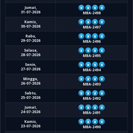
x
x
x
x
Jumat,
31-07-2026
MBA-2498
x
x
x
x
Kamis,
30-07-2026
MBA-2497
x
x
x
x
Rabu,
29-07-2026
MBA-2496
x
x
x
x
Selasa,
28-07-2026
MBA-2495
x
x
x
x
Senin,
27-07-2026
MBA-2494
x
x
x
x
Minggu,
26-07-2026
MBA-2493
x
x
x
x
Sabtu,
25-07-2026
MBA-2492
x
x
x
x
Jumat,
24-07-2026
MBA-2491
x
x
x
x
Kamis,
23-07-2026
MBA-2490