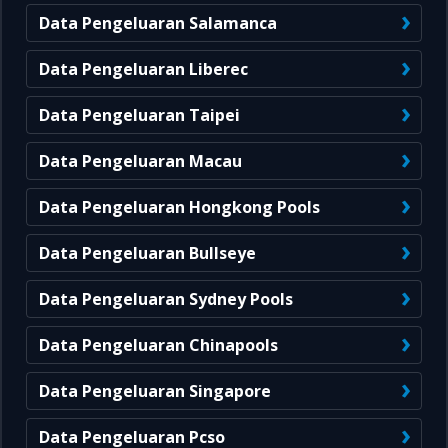
Data Pengeluaran Salamanca
Data Pengeluaran Liberec
Data Pengeluaran Taipei
Data Pengeluaran Macau
Data Pengeluaran Hongkong Pools
Data Pengeluaran Bullseye
Data Pengeluaran Sydney Pools
Data Pengeluaran Chinapools
Data Pengeluaran Singapore
Data Pengeluaran Pcso