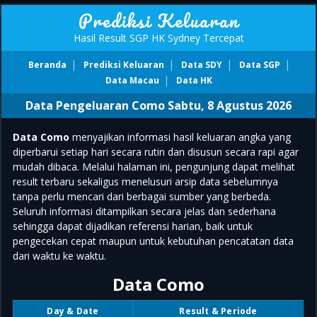
Prediksi Keluaran
Hasil Result SGP HK Sydney Tercepat
Beranda
Prediksi Keluaran
Data SDY
Data SGP
Data Macau
Data HK
Data Pengeluaran Como Sabtu, 8 Agustus 2026
Data Como
menyajikan informasi hasil keluaran angka yang
diperbarui setiap hari secara rutin dan disusun secara rapi agar
mudah dibaca. Melalui halaman ini, pengunjung dapat melihat
result terbaru sekaligus menelusuri arsip data sebelumnya
tanpa perlu mencari dari berbagai sumber yang berbeda.
Seluruh informasi ditampilkan secara jelas dan sederhana
sehingga dapat dijadikan referensi harian, baik untuk
pengecekan cepat maupun untuk kebutuhan pencatatan data
dari waktu ke waktu.
Data Como
Day &
Date
Result
& Periode