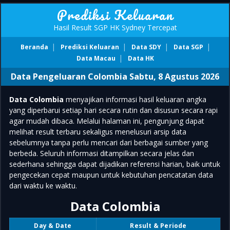
Prediksi Keluaran
Hasil Result SGP HK Sydney Tercepat
Beranda
Prediksi Keluaran
Data SDY
Data SGP
Data Macau
Data HK
Data Pengeluaran Colombia Sabtu, 8 Agustus 2026
Data Colombia
menyajikan informasi hasil keluaran angka
yang diperbarui setiap hari secara rutin dan disusun secara rapi
agar mudah dibaca. Melalui halaman ini, pengunjung dapat
melihat result terbaru sekaligus menelusuri arsip data
sebelumnya tanpa perlu mencari dari berbagai sumber yang
berbeda. Seluruh informasi ditampilkan secara jelas dan
sederhana sehingga dapat dijadikan referensi harian, baik untuk
pengecekan cepat maupun untuk kebutuhan pencatatan data
dari waktu ke waktu.
Data Colombia
Day &
Date
Result
& Periode