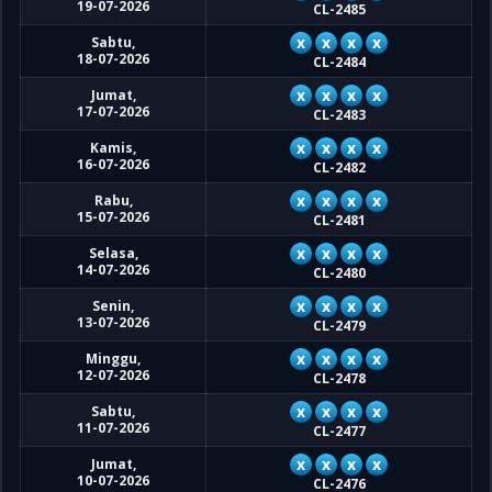
19-07-2026
CL-2485
x
x
x
x
Sabtu,
18-07-2026
CL-2484
x
x
x
x
Jumat,
17-07-2026
CL-2483
x
x
x
x
Kamis,
16-07-2026
CL-2482
x
x
x
x
Rabu,
15-07-2026
CL-2481
x
x
x
x
Selasa,
14-07-2026
CL-2480
x
x
x
x
Senin,
13-07-2026
CL-2479
x
x
x
x
Minggu,
12-07-2026
CL-2478
x
x
x
x
Sabtu,
11-07-2026
CL-2477
x
x
x
x
Jumat,
10-07-2026
CL-2476