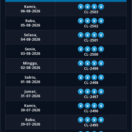
x
x
x
x
Kamis,
06-08-2026
CL-2503
x
x
x
x
Rabu,
05-08-2026
CL-2502
x
x
x
x
Selasa,
04-08-2026
CL-2501
x
x
x
x
Senin,
03-08-2026
CL-2500
x
x
x
x
Minggu,
02-08-2026
CL-2499
x
x
x
x
Sabtu,
01-08-2026
CL-2498
x
x
x
x
Jumat,
31-07-2026
CL-2497
x
x
x
x
Kamis,
30-07-2026
CL-2496
x
x
x
x
Rabu,
29-07-2026
CL-2495