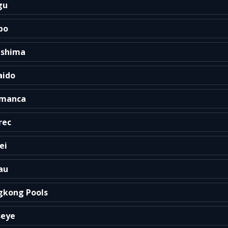
gu
po
ushima
aido
amanca
rec
ei
au
gkong Pools
seye