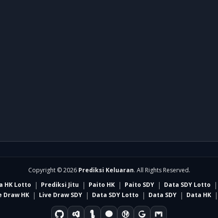
Copyright © 2026
Prediksi Keluaran
. All Rights Reserved.
a HK Lotto
Prediksi Jitu
Paito HK
Paito SDY
Data SDY Lotto
e Draw HK
Live Draw SDY
Data SDY Lotto
Data SDY
Data HK