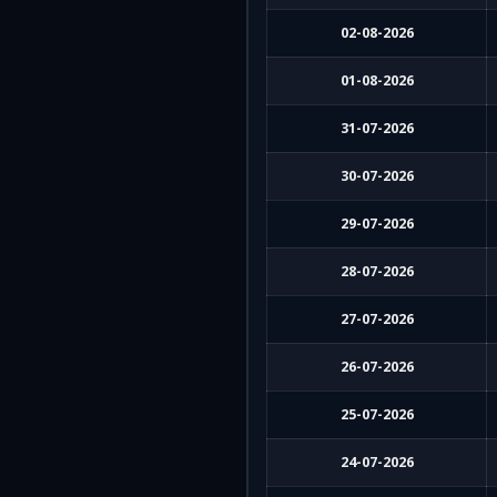
02-08-2026
01-08-2026
31-07-2026
30-07-2026
29-07-2026
28-07-2026
27-07-2026
26-07-2026
25-07-2026
24-07-2026