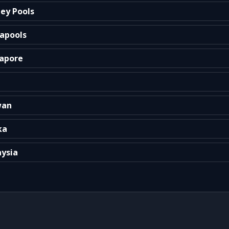
ey Pools
apools
gapore
wan
ka
ysia