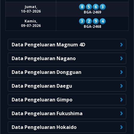
8
5
6
3
Jumat,
10-07-2026
BGA-2469
3
2
9
4
Kamis,
09-07-2026
BGA-2468
Data Pengeluaran Magnum 4D
Data Pengeluaran Nagano
Data Pengeluaran Dongguan
Data Pengeluaran Daegu
Data Pengeluaran Gimpo
Data Pengeluaran Fukushima
Data Pengeluaran Hokaido