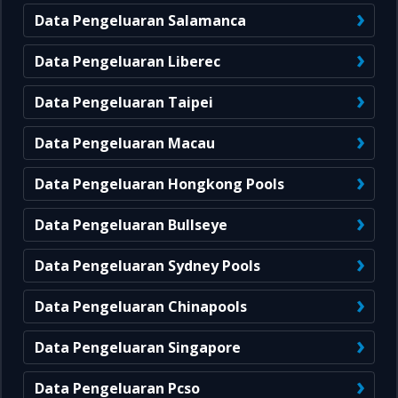
Data Pengeluaran Salamanca
Data Pengeluaran Liberec
Data Pengeluaran Taipei
Data Pengeluaran Macau
Data Pengeluaran Hongkong Pools
Data Pengeluaran Bullseye
Data Pengeluaran Sydney Pools
Data Pengeluaran Chinapools
Data Pengeluaran Singapore
Data Pengeluaran Pcso