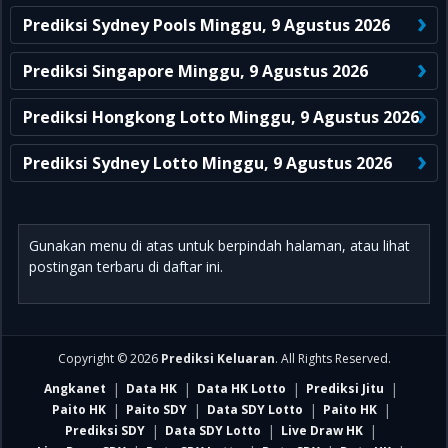
Prediksi Sydney Pools Minggu, 9 Agustus 2026
Prediksi Singapore Minggu, 9 Agustus 2026
Prediksi Hongkong Lotto Minggu, 9 Agustus 2026
Prediksi Sydney Lotto Minggu, 9 Agustus 2026
Gunakan menu di atas untuk berpindah halaman, atau lihat
postingan terbaru di daftar ini.
Copyright © 2026
Prediksi Keluaran
. All Rights Reserved.
Angkanet
Data HK
Data HK Lotto
Prediksi Jitu
Paito HK
Paito SDY
Data SDY Lotto
Paito HK
Prediksi SDY
Data SDY Lotto
Live Draw HK