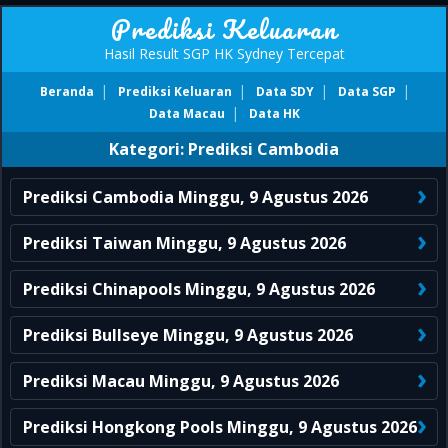
Prediksi Keluaran
Hasil Result SGP HK Sydney Tercepat
Beranda
Prediksi Keluaran
Data SDY
Data SGP
Data Macau
Data HK
Kategori: Prediksi Cambodia
Prediksi Cambodia Minggu, 9 Agustus 2026
Prediksi Taiwan Minggu, 9 Agustus 2026
Prediksi Chinapools Minggu, 9 Agustus 2026
Prediksi Bullseye Minggu, 9 Agustus 2026
Prediksi Macau Minggu, 9 Agustus 2026
Prediksi Hongkong Pools Minggu, 9 Agustus 2026