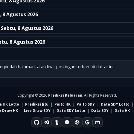
btu, 8 Agustus 2026
, 8 Agustus 2026
 Sabtu, 8 Agustus 2026
btu, 8 Agustus 2026
pindah halaman, atau lihat postingan terbaru di daftar ini.
Copyright © 2026
Prediksi Keluaran
. All Rights Reserved.
a HK Lotto
Prediksi Jitu
Paito HK
Paito SDY
Data SDY Lotto
e Draw HK
Live Draw SDY
Data SDY Lotto
Data SDY
Data HK