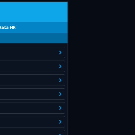
Data HK