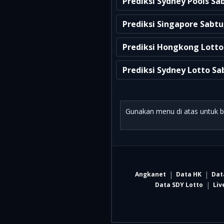
Prediksi Sydney Pools Sa
Prediksi Singapore Sabtu
Prediksi Hongkong Lotto
Prediksi Sydney Lotto Sa
Gunakan menu di atas untuk ber
Angkanet
Data HK
Dat
Data SDY Lotto
Liv