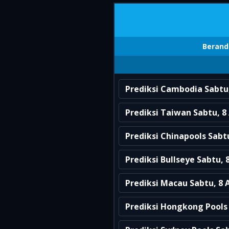
Berand
Prediksi Cambodia Sabtu
Prediksi Taiwan Sabtu, 8
Prediksi Chinapools Sabt
Prediksi Bullseye Sabtu, 
Prediksi Macau Sabtu, 8 
Prediksi Hongkong Pools 